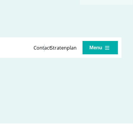
Contact
Stratenplan
Menu