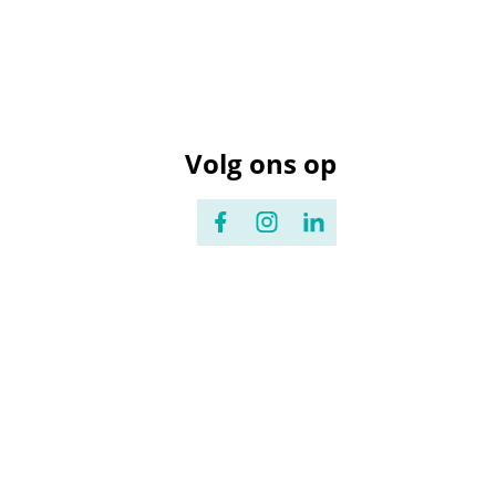
Volg ons op
Facebook
Instagram
LinkedIn