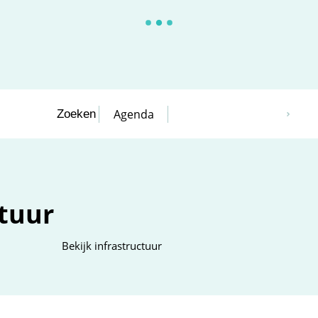
Agenda
Zoeken
ctuur
Bekijk infrastructuur