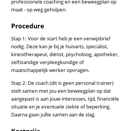
professionele coaching en een beweegplan op
maat - op weg geholpen.
Procedure
Stap 1: Voor de start heb je een verwijsbrief
nodig. Deze kan je bij je huisarts, specialist,
kinesitherapeut, diëtist, psycholoog, apotheker,
zelfstandige verpleegkundige of
maatschappelijk werker opvragen.
Stap 2: De coach (dit is geen personal trainer)
stelt samen met jou een beweegplan op dat
aangepast is aan jouw interesses, tijd, financiële
situatie en je eventuele ziekte of beperking.
Daarna gaan jullie samen aan de slag.