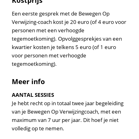
Kostprijs
Een eerste gesprek met de Bewegen Op
Verwijzing-coach kost je 20 euro (of 4 euro voor
personen met een verhoogde
tegemoetkoming). Opvolggesprekjes van een
kwartier kosten je telkens 5 euro (of 1 euro
voor personen met verhoogde
tegemoetkoming).
Meer info
AANTAL SESSIES
Je hebt recht op in totaal twee jaar begeleiding
van je Bewegen Op Verwijzingcoach, met een
maximum van 7 uur per jaar. Dit hoef je niet
volledig op te nemen.