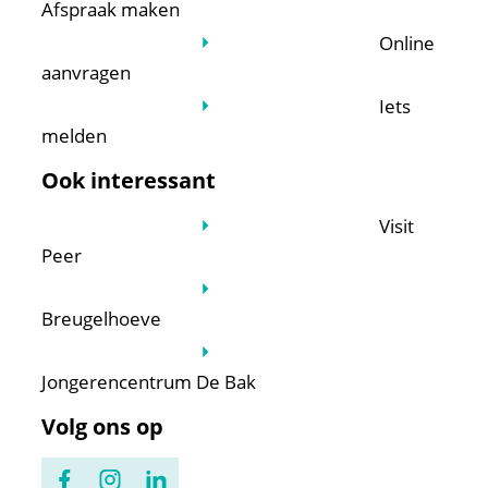
Afspraak maken
Online
aanvragen
Iets
melden
Ook interessant
Visit
Peer
Breugelhoeve
Jongerencentrum De Bak
Volg ons op