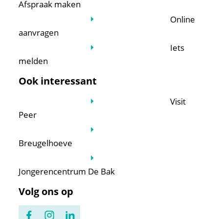
Afspraak maken
Online
aanvragen
Iets
melden
Ook interessant
Visit
Peer
Breugelhoeve
Jongerencentrum De Bak
Volg ons op