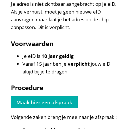
Je adres is niet zichtbaar aangebracht op je eID.
Als je verhuist, moet je geen nieuwe eID
aanvragen maar laat je het adres op de chip
aanpassen. Dit is verplicht.
Voorwaarden
Je eID is
10 jaar geldig
Vanaf 15 jaar ben je
verplicht
jouw eID
altijd bij je te dragen.
Procedure
Maak hier een afspraak
Volgende zaken breng je mee naar je afspraak :