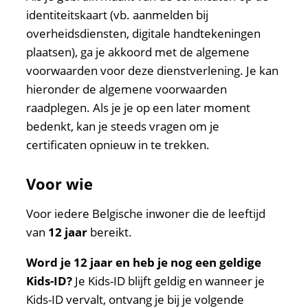
identiteitskaart (vb. aanmelden bij
overheidsdiensten, digitale handtekeningen
plaatsen), ga je akkoord met de algemene
voorwaarden voor deze dienstverlening. Je kan
hieronder de algemene voorwaarden
raadplegen. Als je je op een later moment
bedenkt, kan je steeds vragen om je
certificaten opnieuw in te trekken.
Voor wie
Voor iedere Belgische inwoner die de leeftijd
van
12 jaar
bereikt.
Word je 12 jaar en heb je nog een geldige
Kids-ID?
Je Kids-ID blijft geldig en wanneer je
Kids-ID vervalt, ontvang je bij je volgende