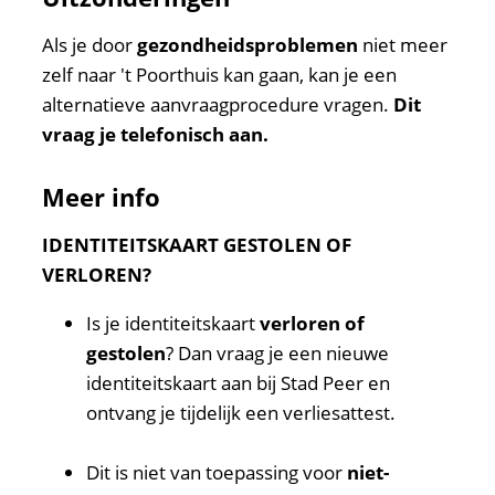
Als je door
gezondheidsproblemen
niet meer
zelf naar 't Poorthuis kan gaan, kan je een
alternatieve aanvraagprocedure vragen.
Dit
vraag je telefonisch aan.
Meer info
IDENTITEITSKAART GESTOLEN OF
VERLOREN?
Is je identiteitskaart
verloren of
gestolen
? Dan vraag je een nieuwe
identiteitskaart aan bij Stad Peer en
ontvang je tijdelijk een verliesattest.
Dit is niet van toepassing voor
niet-