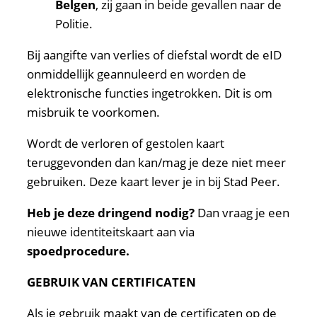
Belgen
, zij gaan in beide gevallen naar de
Politie.
Bij aangifte van verlies of diefstal wordt de eID
onmiddellijk geannuleerd en worden de
elektronische functies ingetrokken. Dit is om
misbruik te voorkomen.
Wordt de verloren of gestolen kaart
teruggevonden dan kan/mag je deze niet meer
gebruiken. Deze kaart lever je in bij Stad Peer.
Heb je deze dringend nodig?
Dan vraag je een
nieuwe identiteitskaart aan via
spoedprocedure.
GEBRUIK VAN CERTIFICATEN
Als je gebruik maakt van de certificaten op de