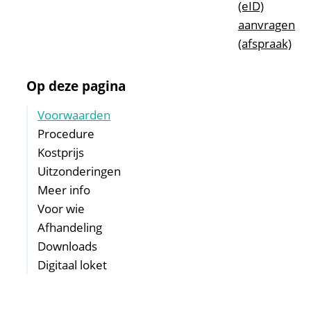
(eID)
aanvragen
(afspraak)
Op deze pagina
Voorwaarden
Procedure
Kostprijs
Uitzonderingen
Meer info
Voor wie
Afhandeling
Downloads
Digitaal loket