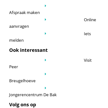
Afspraak maken
Online
aanvragen
Iets
melden
Ook interessant
Visit
Peer
Breugelhoeve
Jongerencentrum De Bak
Volg ons op