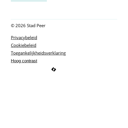
© 2026
Stad Peer
Privacybeleid
Cookiebeleid
Toegankelijkheidsverklaring
Hoog contrast
LCP nv 2026 ©