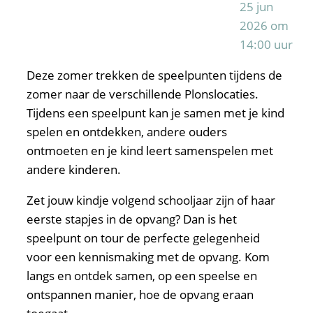
25 jun
2026 om
14:00 uur
Deze zomer trekken de speelpunten tijdens de
zomer naar de verschillende Plonslocaties.
Tijdens een speelpunt kan je samen met je kind
spelen en ontdekken, andere ouders
ontmoeten en je kind leert samenspelen met
andere kinderen.
Zet jouw kindje volgend schooljaar zijn of haar
eerste stapjes in de opvang? Dan is het
speelpunt on tour de perfecte gelegenheid
voor een kennismaking met de opvang. Kom
langs en ontdek samen, op een speelse en
ontspannen manier, hoe de opvang eraan