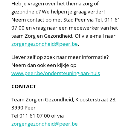
Heb je vragen over het thema zorg of
gezondheid? We helpen je graag verder!
Neem contact op met Stad Peer via Tel. 011 61
07 00 en vraag naar een medewerker van het
team Zorg en Gezondheid. Of via e-mail naar
zorgengezondheid@peer.be
.
Liever zelf op zoek naar meer informatie?
Neem dan ook een kijkje op
www.peer.be/ondersteuning-aan-huis
CONTACT
Team Zorg en Gezondheid, Kloosterstraat 23,
3990 Peer
Tel 011 61 07 00 of via
zorgengezondheid@peer.be