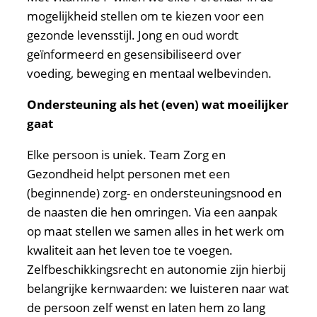
mogelijkheid stellen om te kiezen voor een
gezonde levensstijl. Jong en oud wordt
geïnformeerd en gesensibiliseerd over
voeding, beweging en mentaal welbevinden.
Ondersteuning als het (even) wat moeilijker
gaat
Elke persoon is uniek. Team Zorg en
Gezondheid helpt personen met een
(beginnende) zorg- en ondersteuningsnood en
de naasten die hen omringen. Via een aanpak
op maat stellen we samen alles in het werk om
kwaliteit aan het leven toe te voegen.
Zelfbeschikkingsrecht en autonomie zijn hierbij
belangrijke kernwaarden: we luisteren naar wat
de persoon zelf wenst en laten hem zo lang