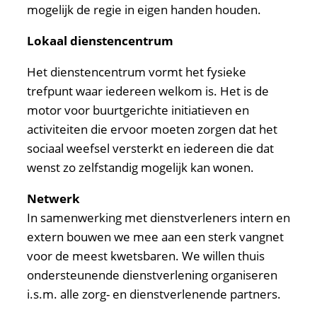
mogelijk de regie in eigen handen houden.
Lokaal dienstencentrum
Het dienstencentrum vormt het fysieke
trefpunt waar iedereen welkom is. Het is de
motor voor buurtgerichte initiatieven en
activiteiten die ervoor moeten zorgen dat het
sociaal weefsel versterkt en iedereen die dat
wenst zo zelfstandig mogelijk kan wonen.
Netwerk
In samenwerking met dienstverleners intern en
extern bouwen we mee aan een sterk vangnet
voor de meest kwetsbaren. We willen thuis
ondersteunende dienstverlening organiseren
i.s.m. alle zorg- en dienstverlenende partners.