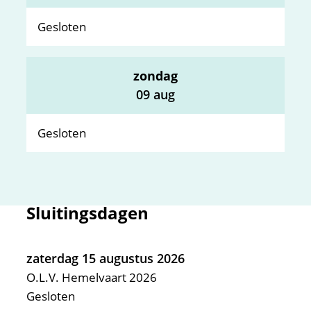
Gesloten
zondag
2026
09 aug
Gesloten
Sluitingsdagen
zaterdag 15 augustus 2026
O.L.V. Hemelvaart 2026
Gesloten