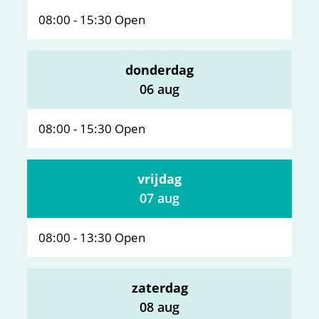
08:00
-
15:30
Open
donderdag
2026
06 aug
08:00
-
15:30
Open
vrijdag
2026
07 aug
08:00
-
13:30
Open
zaterdag
2026
08 aug