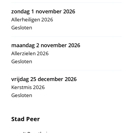
zondag 1 november 2026
Allerheiligen 2026
Gesloten
maandag 2 november 2026
Allerzielen 2026
Gesloten
vrijdag 25 december 2026
Kerstmis 2026
Gesloten
Contact & openingsuren
Stad Peer