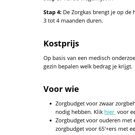
Stap 4:
De Zorgkas brengt je op de 
3 tot 4 maanden duren.
Kostprijs
Op basis van een medisch onderzoek
gezin bepalen welk bedrag je krijgt.
Voor wie
Zorgbudget voor zwaar zorgbeh
nodig hebben. Klik
hier
voor ee
Zorgbudget voor ouderen met e
zorgbudget voor 65'+ers met ee