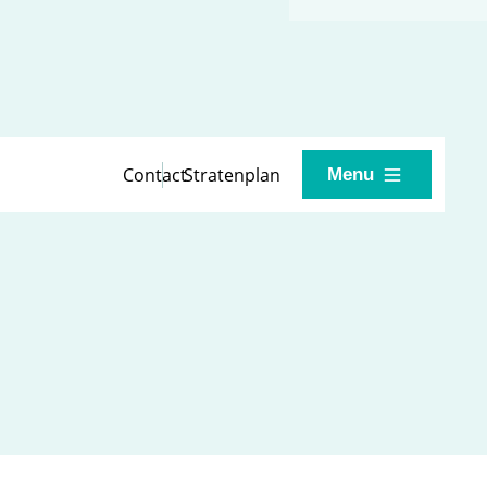
Contact
Stratenplan
Menu